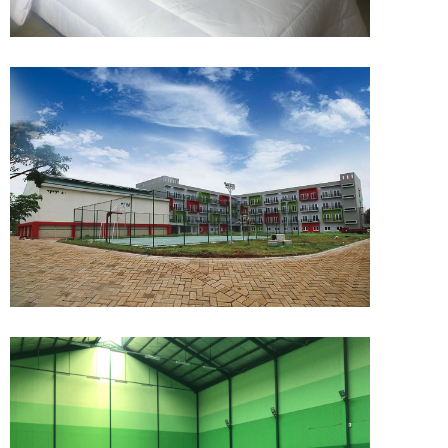
GEDUNG PELATIHAN JNTC