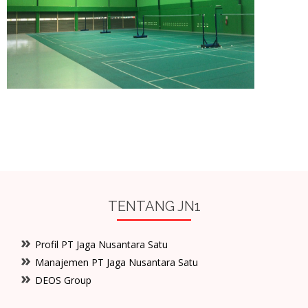
LAPANGAN OLAHRAGA JNTC
TENTANG JN1
Profil PT Jaga Nusantara Satu
Manajemen PT Jaga Nusantara Satu
DEOS Group