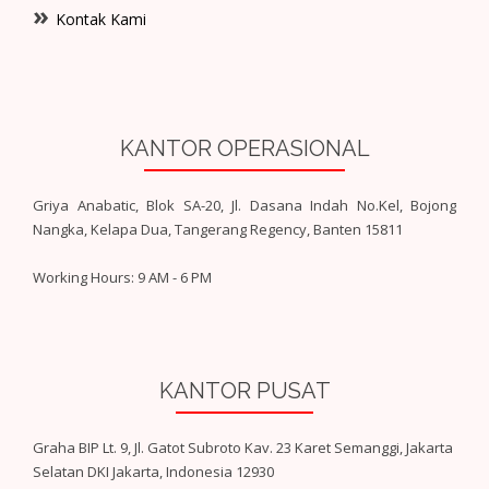
Kontak Kami
KANTOR OPERASIONAL
Griya Anabatic, Blok SA-20, Jl. Dasana Indah No.Kel, Bojong
Nangka, Kelapa Dua, Tangerang Regency, Banten 15811
Working Hours: 9 AM - 6 PM
KANTOR PUSAT
Graha BIP Lt. 9, Jl. Gatot Subroto Kav. 23 Karet Semanggi, Jakarta
Selatan DKI Jakarta, Indonesia 12930