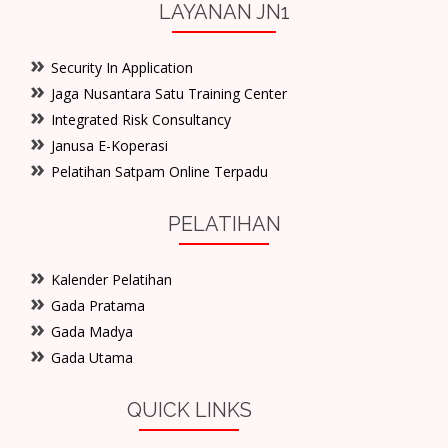
LAYANAN JN1
Security In Application
Jaga Nusantara Satu Training Center
Integrated Risk Consultancy
Janusa E-Koperasi
Pelatihan Satpam Online Terpadu
PELATIHAN
Kalender Pelatihan
Gada Pratama
Gada Madya
Gada Utama
QUICK LINKS