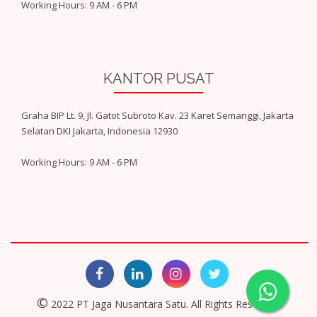
Working Hours: 9 AM - 6 PM
KANTOR PUSAT
Graha BIP Lt. 9, Jl. Gatot Subroto Kav. 23 Karet Semanggi, Jakarta
Selatan DKI Jakarta, Indonesia 12930
Working Hours: 9 AM - 6 PM
©
2022 PT Jaga Nusantara Satu. All Rights Reserved.