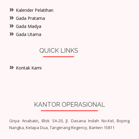
Kalender Pelatihan
Gada Pratama
Gada Madya
Gada Utama
QUICK LINKS
Kontak Kami
KANTOR OPERASIONAL
Griya Anabatic, Blok SA-20, Jl. Dasana Indah No.Kel, Bojong
Nangka, Kelapa Dua, Tangerang Regency, Banten 15811