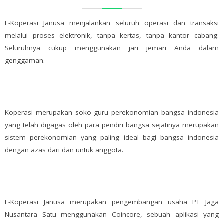
E-Koperasi Janusa menjalankan seluruh operasi dan transaksi
melalui proses elektronik, tanpa kertas, tanpa kantor cabang.
Seluruhnya cukup menggunakan jari jemari Anda dalam
genggaman.
Koperasi merupakan soko guru perekonomian bangsa indonesia
yang telah digagas oleh para pendiri bangsa sejatinya merupakan
sistem perekonomian yang paling ideal bagi bangsa indonesia
dengan azas dari dan untuk anggota.
E-Koperasi Janusa merupakan pengembangan usaha PT Jaga
Nusantara Satu menggunakan Coincore, sebuah aplikasi yang