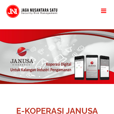
E-KOPERASI JANUSA