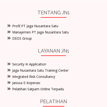
TENTANG JN1
Profil PT Jaga Nusantara Satu
Manajemen PT Jaga Nusantara Satu
DEOS Group
LAYANAN JN1
Security In Application
Jaga Nusantara Satu Training Center
Integrated Risk Consultancy
Janusa E-Koperasi
Pelatihan Satpam Online Terpadu
PELATIHAN